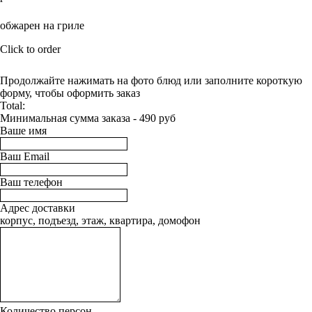
BUY NOW
обжарен на гриле
Click to order
Продолжайте нажимать на фото блюд или заполните короткую
форму, чтобы оформить заказ
Total:
Минимальная сумма заказа - 490 руб
Ваше имя
Ваш Email
Ваш телефон
Адрес доставки
корпус, подъезд, этаж, квартира, домофон
Количество персон