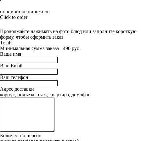
BUY NOW
порционное пирожное
Click to order
Продолжайте нажимать на фото блюд или заполните короткую
форму, чтобы оформить заказ
Total:
Минимальная сумма заказа - 490 руб
Ваше имя
Ваш Email
Ваш телефон
Адрес доставки
корпус, подъезд, этаж, квартира, домофон
Количество персон