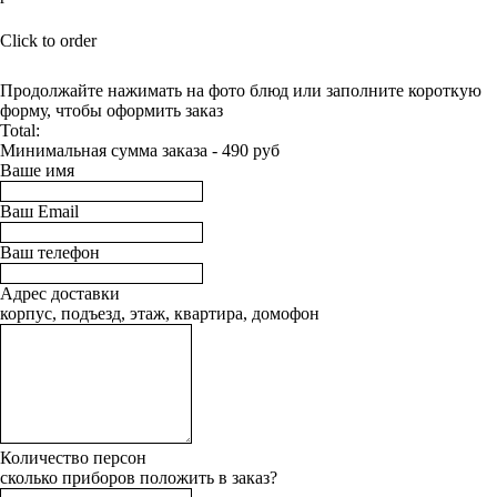
BUY NOW
Click to order
Продолжайте нажимать на фото блюд или заполните короткую
форму, чтобы оформить заказ
Total:
Минимальная сумма заказа - 490 руб
Ваше имя
Ваш Email
Ваш телефон
Адрес доставки
корпус, подъезд, этаж, квартира, домофон
Количество персон
сколько приборов положить в заказ?